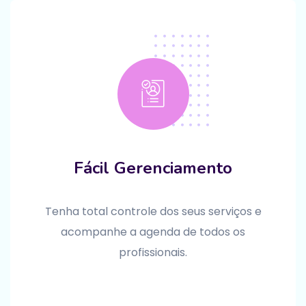
Fácil Gerenciamento
Tenha total controle dos seus serviços e
acompanhe a agenda de todos os
profissionais.