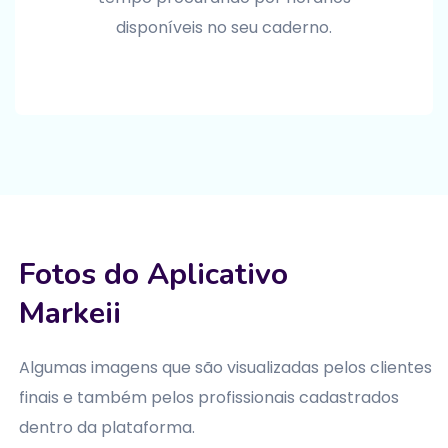
disponíveis no seu caderno.
Fotos do Aplicativo
Markeii
Algumas imagens que são visualizadas pelos clientes
finais e também pelos profissionais cadastrados
dentro da plataforma.