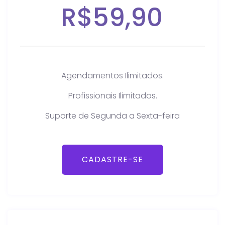
R$59,90
Agendamentos Ilimitados.
Profissionais Ilimitados.
Suporte de Segunda a Sexta-feira
CADASTRE-SE