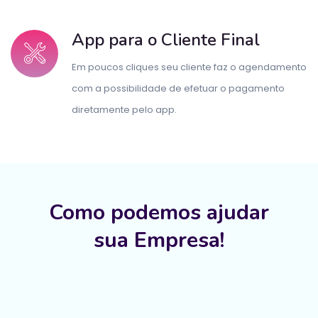
App para o Cliente Final
Em poucos cliques seu cliente faz o agendamento
com a possibilidade de efetuar o pagamento
diretamente pelo app.
Como podemos ajudar
sua Empresa!