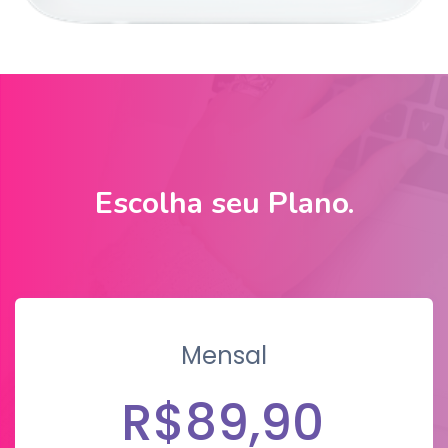
Escolha seu Plano.
Mensal
R$89,90