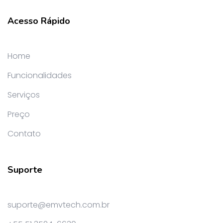
Acesso Rápido
Home
Funcionalidades
Serviços
Preço
Contato
Suporte
suporte@emvtech.com.br