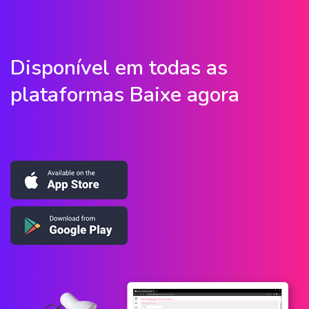
Disponível em todas as
plataformas Baixe agora