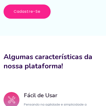
Cadastre-Se
Algumas características da
nossa plataforma!
Fácil de Usar
Pensando na agilidade e simplicidade a