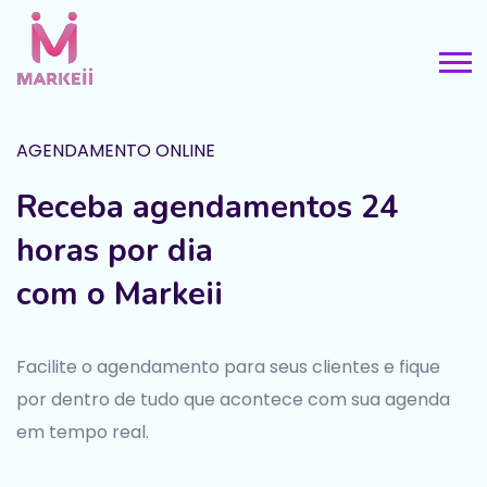
AGENDAMENTO ONLINE
Receba agendamentos 24
horas por dia
com o Markeii
Facilite o agendamento para seus clientes e fique
por dentro de tudo que acontece com sua agenda
em tempo real.