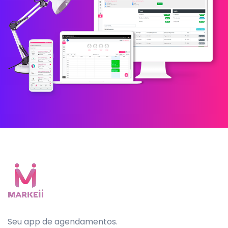
Seu app de agendamentos.