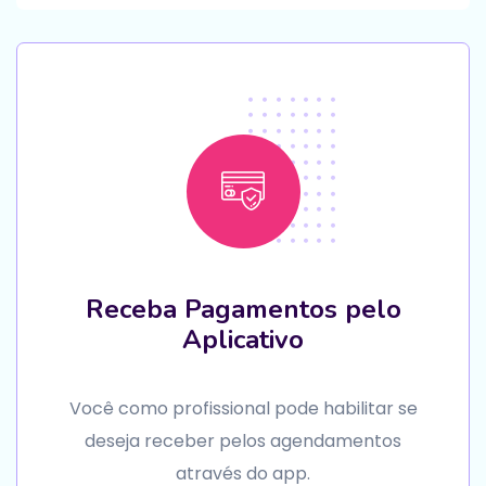
Receba Pagamentos pelo
Aplicativo
Você como profissional pode habilitar se
deseja receber pelos agendamentos
através do app.