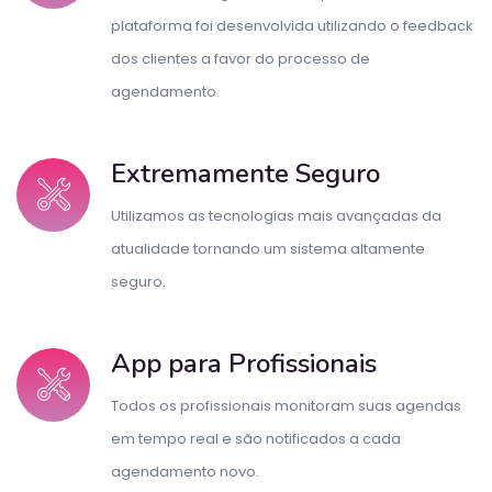
plataforma foi desenvolvida utilizando o feedback
dos clientes a favor do processo de
agendamento.
Extremamente Seguro
Utilizamos as tecnologias mais avançadas da
atualidade tornando um sistema altamente
seguro.
App para Profissionais
Todos os profissionais monitoram suas agendas
em tempo real e são notificados a cada
agendamento novo.