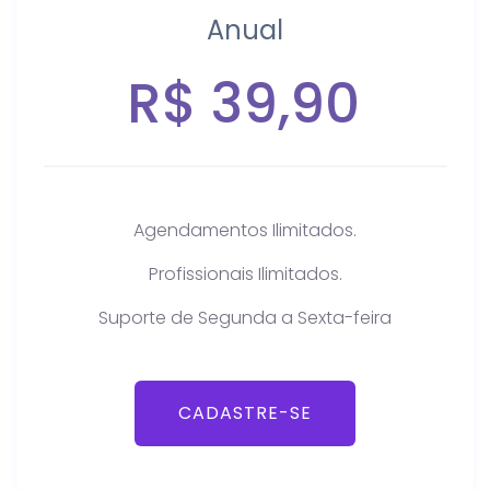
Anual
R$ 39,90
Agendamentos Ilimitados.
Profissionais Ilimitados.
Suporte de Segunda a Sexta-feira
CADASTRE-SE