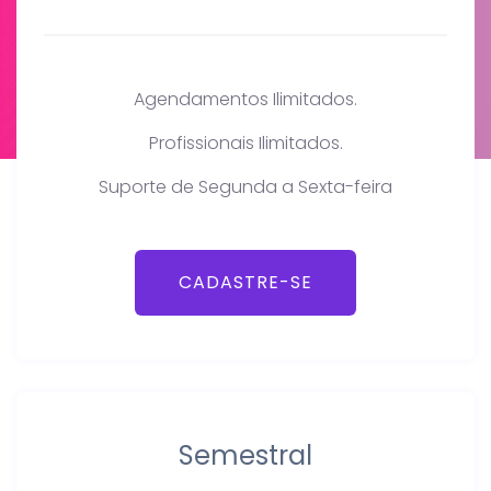
Agendamentos Ilimitados.
Profissionais Ilimitados.
Suporte de Segunda a Sexta-feira
CADASTRE-SE
Semestral