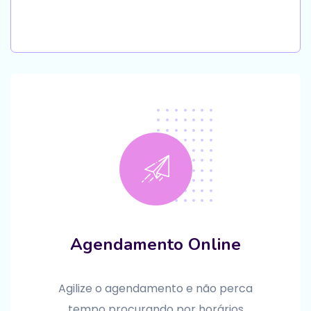
Agendamento Online
Agilize o agendamento e não perca
tempo procurando por horários